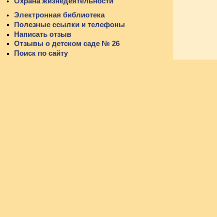
Охрана жизнедеятельности
Электронная библиотека
Полезные ссылки и телефоны
Написать отзыв
Отзывы о детском саде № 26
Поиск по сайту