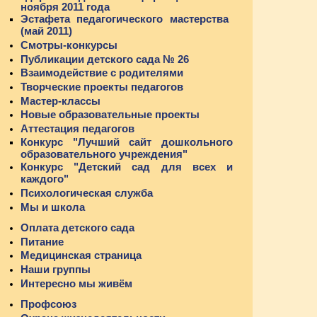
ноября 2011 года
Эстафета педагогического мастерства
(май 2011)
Смотры-конкурсы
Публикации детского сада № 26
Взаимодействие с родителями
Творческие проекты педагогов
Мастер-классы
Новые образовательные проекты
Аттестация педагогов
Конкурс "Лучший сайт дошкольного
образовательного учреждения"
Конкурс "Детский сад для всех и
каждого"
Психологическая служба
Мы и школа
Оплата детского сада
Питание
Медицинская страница
Наши группы
Интересно мы живём
Профсоюз