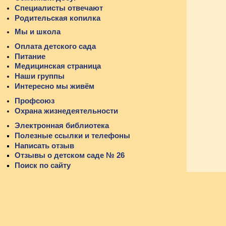
Специалисты отвечают
Родительская копилка
Мы и школа
Оплата детского сада
Питание
Медицинская страница
Наши группы
Интересно мы живём
Профсоюз
Охрана жизнедеятельности
Электронная библиотека
Полезные ссылки и телефоны
Написать отзыв
Отзывы о детском саде № 26
Поиск по сайту