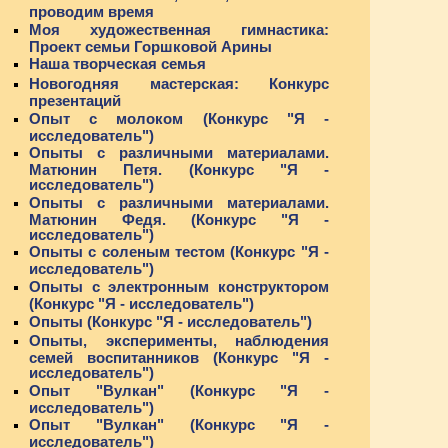
проводим время
Моя художественная гимнастика:
Проект семьи Горшковой Арины
Наша творческая семья
Новогодняя мастерская: Конкурс
презентаций
Опыт с молоком (Конкурс "Я -
исследователь")
Опыты с различными материалами.
Матюнин Петя. (Конкурс "Я -
исследователь")
Опыты с различными материалами.
Матюнин Федя. (Конкурс "Я -
исследователь")
Опыты с соленым тестом (Конкурс "Я -
исследователь")
Опыты с электронным конструктором
(Конкурс "Я - исследователь")
Опыты (Конкурс "Я - исследователь")
Опыты, эксперименты, наблюдения
семей воспитанников (Конкурс "Я -
исследователь")
Опыт "Вулкан" (Конкурс "Я -
исследователь")
Опыт "Вулкан" (Конкурс "Я -
исследователь")