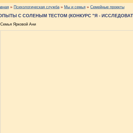
»
»
»
авная
Психологическая служба
Мы и семья
Семейные проекты
ОПЫТЫ С СОЛЕНЫМ ТЕСТОМ (КОНКУРС "Я - ИССЛЕДОВАТ
Семья Ярковой Ани