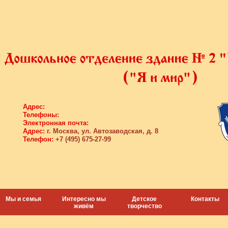
Адрес:
Телефоны:
Электронная почта:
Адрес:
г. Москва, ул. Автозаводская, д. 8
Телефон:
+7 (495) 675-27-99
Мы и семья
Интересно мы
Детское
Контакты
живём
творчество