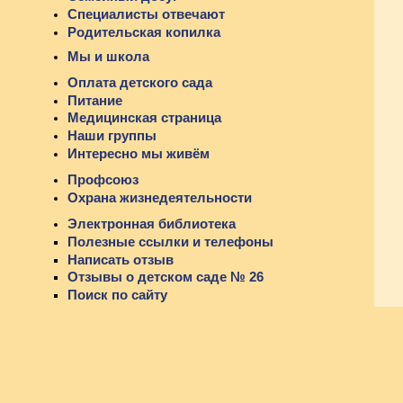
Специалисты отвечают
Родительская копилка
Мы и школа
Оплата детского сада
Питание
Медицинская страница
Наши группы
Интересно мы живём
Профсоюз
Охрана жизнедеятельности
Электронная библиотека
Полезные ссылки и телефоны
Написать отзыв
Отзывы о детском саде № 26
Поиск по сайту