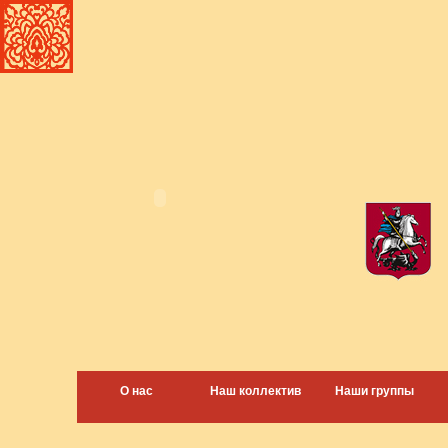
О нас
Наш коллектив
Наши группы