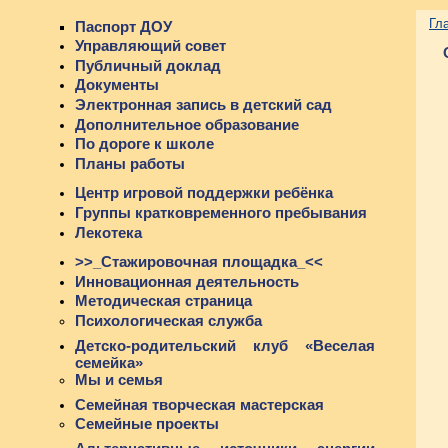
Гл
Паспорт ДОУ
Управляющий совет
Публичный доклад
Документы
Электронная запись в детский сад
Дополнительное образование
По дороге к школе
Планы работы
Центр игровой поддержки ребёнка
Группы кратковременного пребывания
Лекотека
>>_Стажировочная площадка_<<
Инновационная деятельность
Методическая страница
Психологическая служба
Детско-родительский клуб «Веселая
семейка»
Мы и семья
Семейная творческая мастерская
Семейные проекты