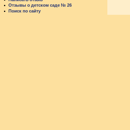
Отзывы о детском саде № 26
Поиск по сайту