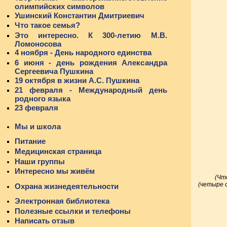
олимпийских символов
Ушинский Константин Дмитриевич
Что такое семья?
Это интересно. К 300-летию М.В.
Ломоносова
4 ноября - День народного единства
6 июня - день рождения Александра
Сергеевича Пушкина
19 октября в жизни А.С. Пушкина
21 февраля - Международный день
родного языка
23 февраля
Мы и школа
Питание
Медицинская страница
Наши группы
Интересно мы живём
(Чт
(четыре 
Охрана жизнедеятельности
Электронная библиотека
Полезные ссылки и телефоны
Написать отзыв