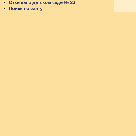
Отзывы о детском саде № 26
Поиск по сайту