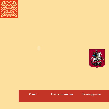
О нас
Наш коллектив
Наши группы