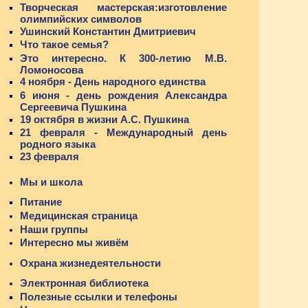
Творческая мастерская:изготовление
олимпийских символов
Ушинский Константин Дмитриевич
Что такое семья?
Это интересно. К 300-летию М.В.
Ломоносова
4 ноября - День народного единства
6 июня - день рождения Александра
Сергеевича Пушкина
19 октября в жизни А.С. Пушкина
21 февраля - Международный день
родного языка
23 февраля
Мы и школа
Питание
Медицинская страница
Наши группы
Интересно мы живём
Охрана жизнедеятельности
Электронная библиотека
Полезные ссылки и телефоны