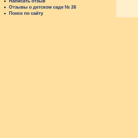
Написать отзыв
Отзывы о детском саде № 26
Поиск по сайту