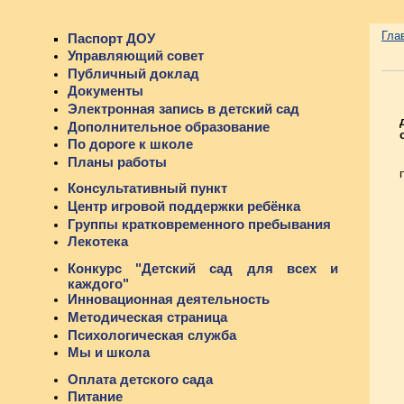
Гла
Паспорт ДОУ
Управляющий совет
Публичный доклад
Документы
Электронная запись в детский сад
Дополнительное образование
По дороге к школе
Планы работы
Консультативный пункт
Центр игровой поддержки ребёнка
Группы кратковременного пребывания
Лекотека
Конкурс "Детский сад для всех и
каждого"
Инновационная деятельность
Методическая страница
Психологическая служба
Мы и школа
Оплата детского сада
Питание