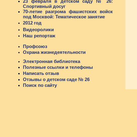
23 февраля в детском саду № 26:
Спортивный досуг
70-летие разгрома фашистских войск
под Москвой: Тематическое занятие
2012 год
Видеоролики
Наш репортаж
Профсоюз
Охрана жизнедеятельности
Электронная библиотека
Полезные ссылки и телефоны
Написать отзыв
Отзывы о детском саде № 26
Поиск по сайту