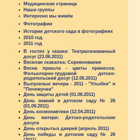
Медицинская страница
Наши группы
Интересно мы живём
Фотографии
История детского сада в фотографиях
2010 год
2011 год
В гостях у сказки: Театрализованный
досуг (23.06.2011)
Веселая скакалка: Соревнования
Весна пришла - цветы принесла:
Фольклорно-трудовой детско-
родительский досуг (12.05.2011)
Выпускные вечера - 2011 - "Улыбки" и
"Почемучки"
День защиты детей (01.06.2011)
День знаний в детском саду № 26
(01.09.2011)
День космонавтики (12.04.2011)
День матери: Детско-родительские
досуги
День открытых дверей (апрель 2011)
День победы в детском саду № 26
(2011)