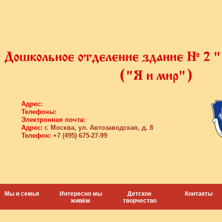
Адрес:
Телефоны:
Электронная почта:
Адрес:
г. Москва, ул. Автозаводская, д. 8
Телефон:
+7 (495) 675-27-99
Мы и семья
Интересно мы
Детское
Контакты
живём
творчество