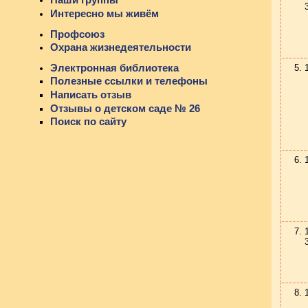
Интересно мы живём
Профсоюз
Охрана жизнедеятельности
Электронная библиотека
Полезные ссылки и телефоны
Написать отзыв
Отзывы о детском саде № 26
Поиск по сайту