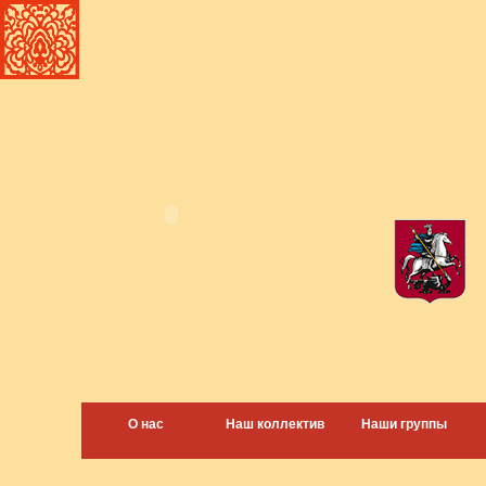
О нас
Наш коллектив
Наши группы