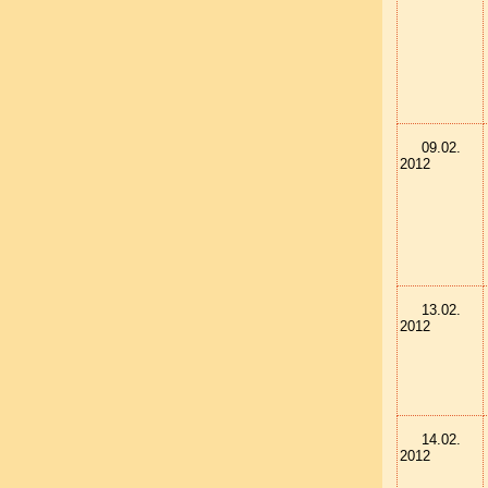
09.02.
2012
13.02.
2012
14.02.
2012