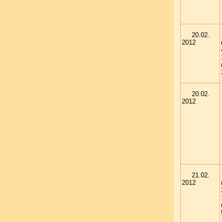
20.02.
2012
20.02.
2012
21.02.
2012