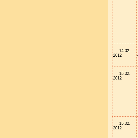
14.02.
2012
15.02.
2012
15.02.
2012