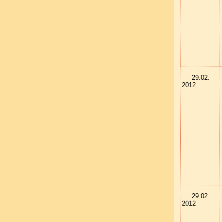
29.02.
2012
29.02.
2012