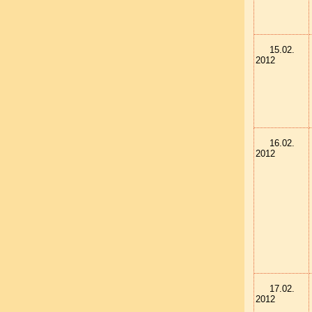
15.02.
2012
16.02.
2012
17.02.
2012