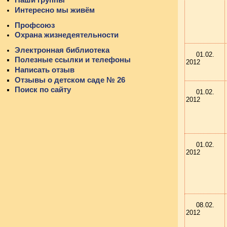
Интересно мы живём
Профсоюз
Охрана жизнедеятельности
Электронная библиотека
01.02.
Полезные ссылки и телефоны
2012
Написать отзыв
Отзывы о детском саде № 26
Поиск по сайту
01.02.
2012
01.02.
2012
08.02.
2012