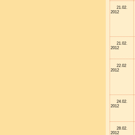
21.02.
2012
21.02.
2012
22.02
2012
24.02.
2012
28.02.
2012