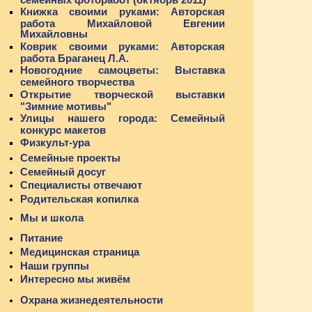
Книжка своими руками: Авторская
работа Михайловой Евгении
Михайловны
Коврик своими руками: Авторская
работа Браганец Л.А.
Новогодние самоцветы: Выставка
семейного творчества
Открытие творческой выставки
"Зимние мотивы"
Улицы нашего города: Семейный
конкурс макетов
Физкульт-ура
Семейные проекты
Семейный досуг
Специалисты отвечают
Родительская копилка
Мы и школа
Питание
Медицинская страница
Наши группы
Интересно мы живём
Охрана жизнедеятельности