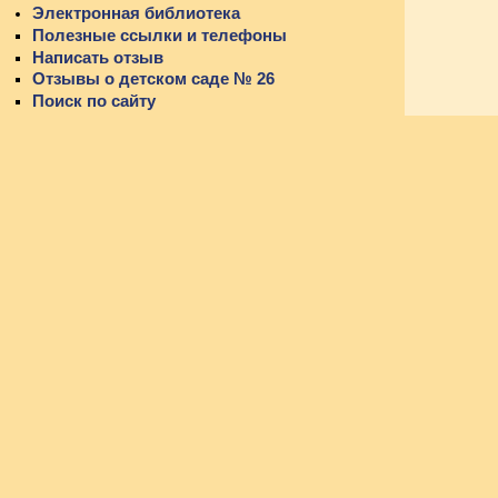
Электронная библиотека
Полезные ссылки и телефоны
Написать отзыв
Отзывы о детском саде № 26
Поиск по сайту