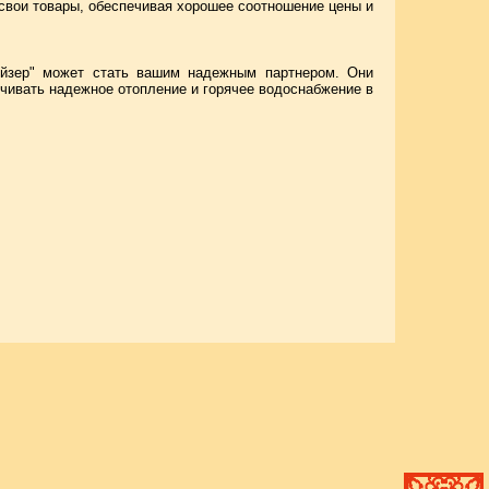
 свои товары, обеспечивая хорошее соотношение цены и
Гейзер" может стать вашим надежным партнером. Они
чивать надежное отопление и горячее водоснабжение в