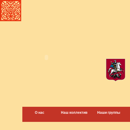
О нас
Наш коллектив
Наши группы