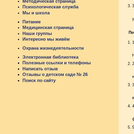
Методическая страница
Психологическая служба
Мы и школа
Питание
Медицинская страница
По
Наши группы
Интересно мы живём
Охрана жизнедеятельности
Электронная библиотека
Полезные ссылки и телефоны
Написать отзыв
Отзывы о детском саде № 26
Поиск по сайту