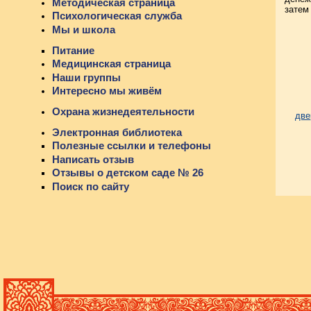
Методическая страница
затем
Психологическая служба
Мы и школа
Питание
Медицинская страница
Наши группы
Интересно мы живём
Охрана жизнедеятельности
две
Электронная библиотека
Полезные ссылки и телефоны
Написать отзыв
Отзывы о детском саде № 26
Поиск по сайту