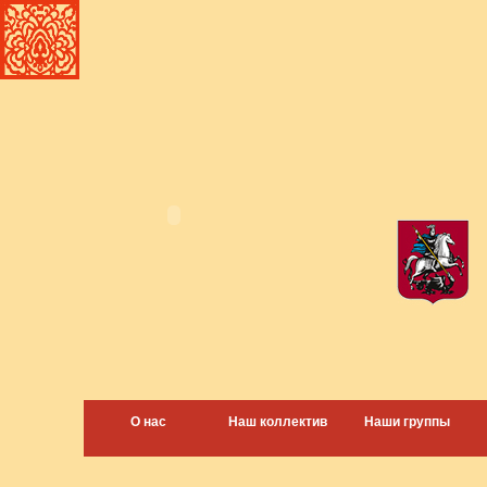
О нас
Наш коллектив
Наши группы