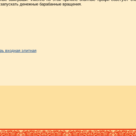
 запускать денежные барабанные вращения.
рь входная элитная